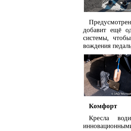
Предусмотрен
добавит ещё о
системы, чтобы
вождения педаль
Комфорт
Кресла води
инновационны