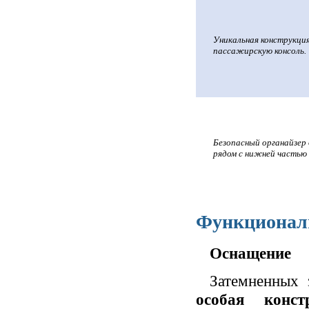
Уникальная конструкция
пассажирскую консоль.
Безопасный органайзер 
рядом с нижней частью
Функциональ
Оснащение
Затемненных 
особая конс