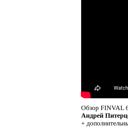
Обзор FINVAL 65
Андрей Питерц
+ дополнительны