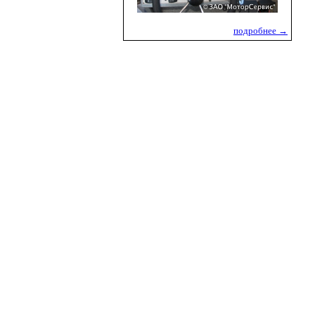
подробнее →