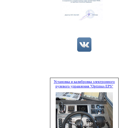
Установка и калибровка электронного
рулевого управления "Optimus EPS"