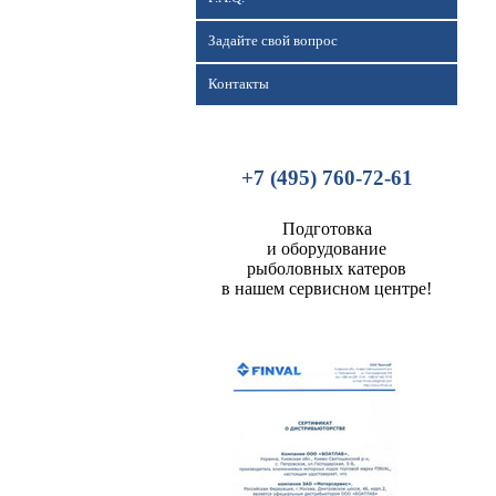
Задайте свой вопрос
Контакты
+7 (495) 760-72-61
Подготовка
и оборудование
рыболовных катеров
в нашем сервисном центре!