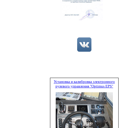
Установка и калибровка электронного
рулевого управления "Optimus EPS"