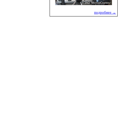
подробнее →