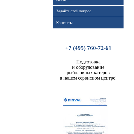
Задайте свой вопрос
Контакты
+7 (495) 760-72-61
Подготовка
и оборудование
рыболовных катеров
в нашем сервисном центре!