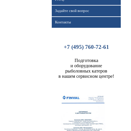
Задайте свой вопрос
Контакты
+7 (495) 760-72-61
Подготовка
и оборудование
рыболовных катеров
в нашем сервисном центре!