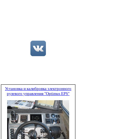
Установка и калибровка электронного
рулевого управления "Optimus EPS"